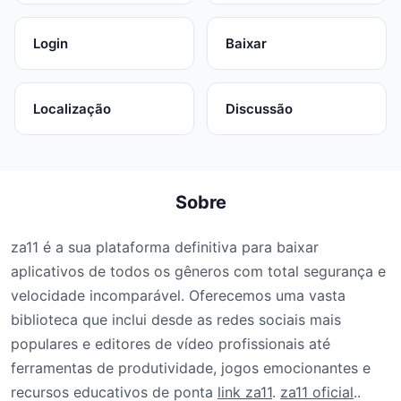
Login
Baixar
Localização
Discussão
Sobre
za11 é a sua plataforma definitiva para baixar
aplicativos de todos os gêneros com total segurança e
velocidade incomparável. Oferecemos uma vasta
biblioteca que inclui desde as redes sociais mais
populares e editores de vídeo profissionais até
ferramentas de produtividade, jogos emocionantes e
recursos educativos de ponta
link za11
.
za11 oficial
..